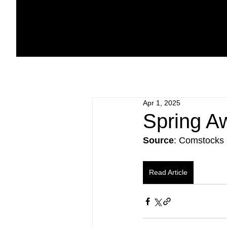
Apr 1, 2025
Spring A
Source
: Comstocks
Read Article