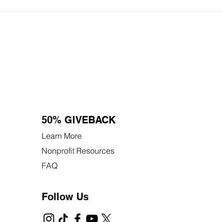
50% GIVEBACK
Learn More
Nonprofit Resources
FAQ
Follow Us