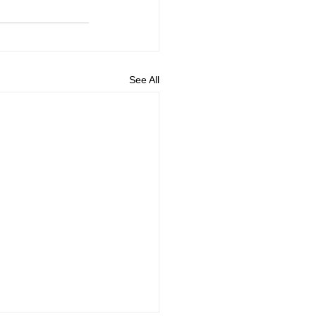
See All