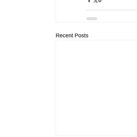
Recent Posts