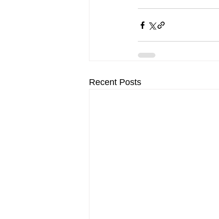
Recent Posts