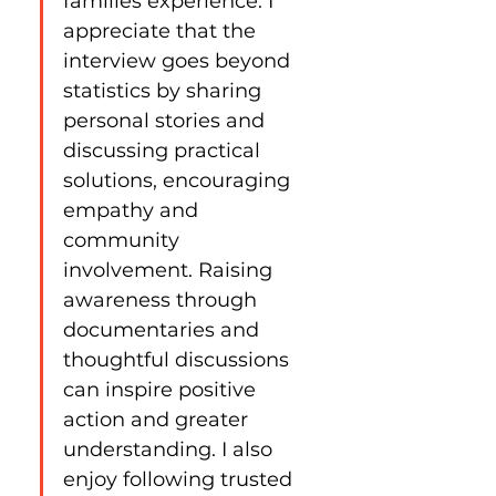
families experience. I 
appreciate that the 
interview goes beyond 
statistics by sharing 
personal stories and 
discussing practical 
solutions, encouraging 
empathy and 
community 
involvement. Raising 
awareness through 
documentaries and 
thoughtful discussions 
can inspire positive 
action and greater 
understanding. I also 
enjoy following trusted 