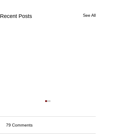
See All
Recent Posts
79 Comments